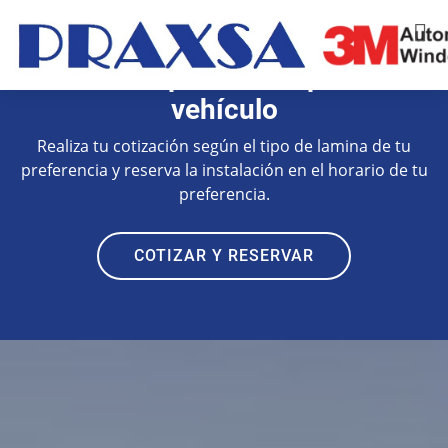
Cotiza el polarizado para tu
vehículo
Realiza tu cotización según el tipo de lamina de tu
preferencia y reserva la instalación en el horario de tu
preferencia.
COTIZAR Y RESERVAR